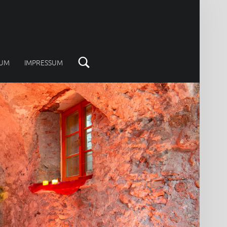
Search
AUM
IMPRESSUM