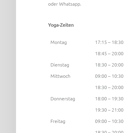
oder Whatsapp.
Yoga-Zeiten
Montag
17:15 – 18:30
18:45 – 20:00
Dienstag
18:30 – 20:00
Mittwoch
09:00 – 10:30
18:30 – 20:00
Donnerstag
18:00 – 19:30
19:30 – 21:00
Freitag
09:00 – 10:30
18:30 – 20:00