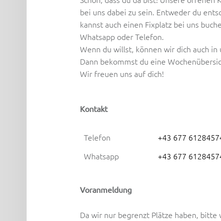
bei uns dabei zu sein. Entweder du ent
kannst auch einen Fixplatz bei uns buch
Whatsapp oder Telefon.
Wenn du willst, können wir dich auch i
Dann bekommst du eine Wochenübersicht
Wir freuen uns auf dich!
Kontakt
Telefon
+43 677 6128457
Whatsapp
+43 677 6128457
Voranmeldung
Da wir nur begrenzt Plätze haben, bitt